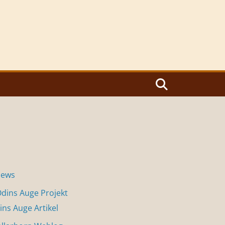
News
dins Auge Projekt
ins Auge Artikel