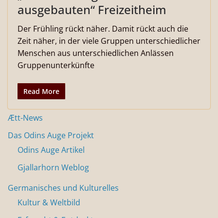
ausgebauten“ Freizeitheim
Der Frühling rückt näher. Damit rückt auch die
Zeit näher, in der viele Gruppen unterschiedlicher
Menschen aus unterschiedlichen Anlässen
Gruppenunterkünfte
Read More
Ætt-News
Das Odins Auge Projekt
Odins Auge Artikel
Gjallarhorn Weblog
Germanisches und Kulturelles
Kultur & Weltbild