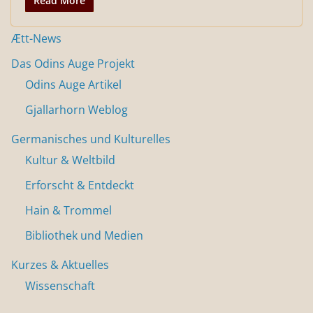
Read More
Ætt-News
Das Odins Auge Projekt
Odins Auge Artikel
Gjallarhorn Weblog
Germanisches und Kulturelles
Kultur & Weltbild
Erforscht & Entdeckt
Hain & Trommel
Bibliothek und Medien
Kurzes & Aktuelles
Wissenschaft