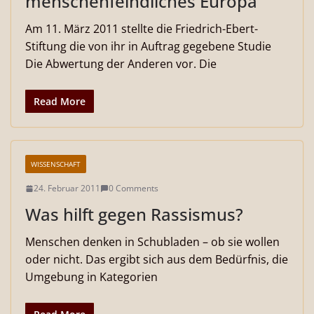
menschenfeindliches Europa
Am 11. März 2011 stellte die Friedrich-Ebert-
Stiftung die von ihr in Auftrag gegebene Studie
Die Abwertung der Anderen vor. Die
Read More
WISSENSCHAFT
24. Februar 2011
0 Comments
Was hilft gegen Rassismus?
Menschen denken in Schubladen – ob sie wollen
oder nicht. Das ergibt sich aus dem Bedürfnis, die
Umgebung in Kategorien