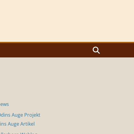
News
dins Auge Projekt
ins Auge Artikel