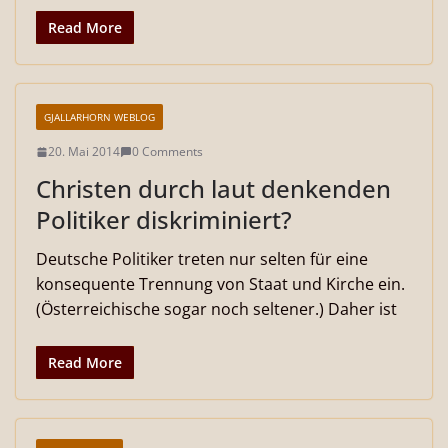
Read More
GJALLARHORN WEBLOG
20. Mai 2014
0 Comments
Christen durch laut denkenden
Politiker diskriminiert?
Deutsche Politiker treten nur selten für eine
konsequente Trennung von Staat und Kirche ein.
(Österreichische sogar noch seltener.) Daher ist
Read More