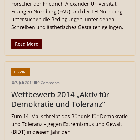
Forscher der Friedrich-Alexander-Universität
Erlangen Nürnberg (FAU) und der TH Nürnberg
untersuchen die Bedingungen, unter denen
Schreiben und ästhetisches Gestalten gelingen.
Read More
TERMINE
7. Juli 2014
0 Comments
Wettbewerb 2014 „Aktiv für
Demokratie und Toleranz“
Zum 14. Mal schreibt das Bündnis für Demokratie
und Toleranz – gegen Extremismus und Gewalt
(BfDT) in diesem Jahr den