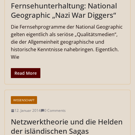
Fernsehunterhaltung: National
Geographic „Nazi War Diggers“
Die Fernsehprogramme der National Geographic
gelten eigentlich als seriöse „Qualitätsmedien“,
die der Allgemeinheit geographische und
historische Kenntnisse nahebringen. Eigentlich.
Wie
Read More
WISSENSCHAFT
12. Januar 2014
0 Comments
Netzwerktheorie und die Helden
der isländischen Sagas