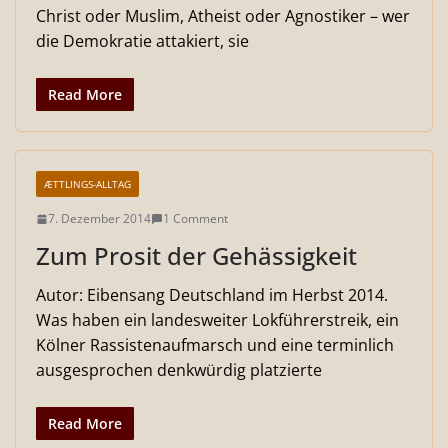
Christ oder Muslim, Atheist oder Agnostiker – wer
die Demokratie attakiert, sie
Read More
ÆTTLINGS-ALLTAG
7. Dezember 2014
1 Comment
Zum Prosit der Gehässigkeit
Autor: Eibensang Deutschland im Herbst 2014.
Was haben ein landesweiter Lokführerstreik, ein
Kölner Rassistenaufmarsch und eine terminlich
ausgesprochen denkwürdig platzierte
Read More