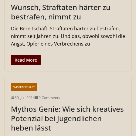
Wunsch, Straftaten härter zu
bestrafen, nimmt zu
Die Bereitschaft, Straftaten härter zu bestrafen,
nimmt seit Jahren zu. Und das, obwohl sowohl die
Angst, Opfer eines Verbrechens zu
Read More
WISSENSCHAFT
30. Juli 2014
0 Comments
Mythos Genie: Wie sich kreatives
Potenzial bei Jugendlichen
heben lässt