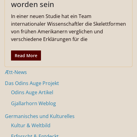
worden sein
In einer neuen Studie hat ein Team
internationaler Wissenschaftler die Skelettformen
von frühen Amerikanern verglichen und
verschiedene Erklärungen für die
Read More
Ætt-News
Das Odins Auge Projekt
Odins Auge Artikel
Gjallarhorn Weblog
Germanisches und Kulturelles
Kultur & Weltbild
Erforscht & Entdeckt