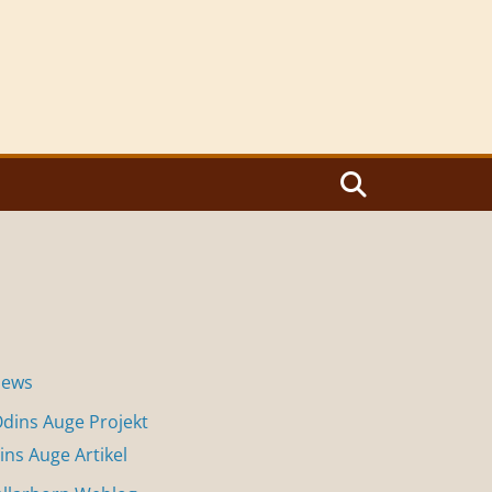
News
dins Auge Projekt
ins Auge Artikel