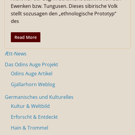
Ewenken bzw. Tungusen. Dieses sibirische Volk
stellt sozusagen den „ethnologische Prototyp“
des
Read More
Ætt-News
Das Odins Auge Projekt
Odins Auge Artikel
Gjallarhorn Weblog
Germanisches und Kulturelles
Kultur & Weltbild
Erforscht & Entdeckt
Hain & Trommel