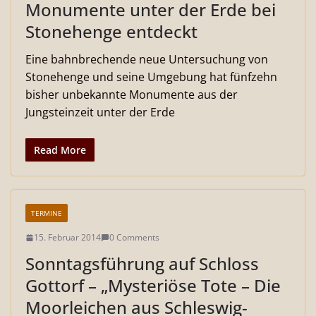
Monumente unter der Erde bei
Stonehenge entdeckt
Eine bahnbrechende neue Untersuchung von
Stonehenge und seine Umgebung hat fünfzehn
bisher unbekannte Monumente aus der
Jungsteinzeit unter der Erde
Read More
TERMINE
15. Februar 2014
0 Comments
Sonntagsführung auf Schloss
Gottorf – „Mysteriöse Tote – Die
Moorleichen aus Schleswig-