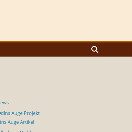
News
dins Auge Projekt
ins Auge Artikel