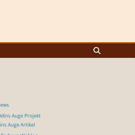
News
dins Auge Projekt
ins Auge Artikel