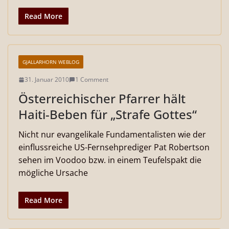
Read More
GJALLARHORN WEBLOG
31. Januar 2010
1 Comment
Österreichischer Pfarrer hält
Haiti-Beben für „Strafe Gottes“
Nicht nur evangelikale Fundamentalisten wie der
einflussreiche US-Fernsehprediger Pat Robertson
sehen im Voodoo bzw. in einem Teufelspakt die
mögliche Ursache
Read More