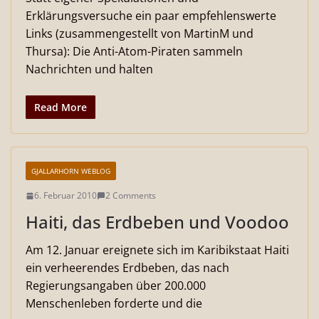
Erklärungsversuche ein paar empfehlenswerte
Links (zusammengestellt von MartinM und
Thursa): Die Anti-Atom-Piraten sammeln
Nachrichten und halten
Read More
GJALLARHORN WEBLOG
6. Februar 2010
2 Comments
Haiti, das Erdbeben und Voodoo
Am 12. Januar ereignete sich im Karibikstaat Haiti
ein verheerendes Erdbeben, das nach
Regierungsangaben über 200.000
Menschenleben forderte und die