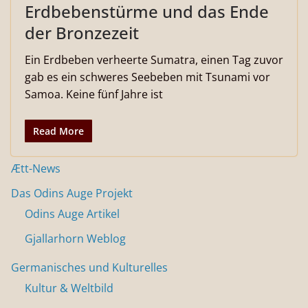
Erdbebenstürme und das Ende
der Bronzezeit
Ein Erdbeben verheerte Sumatra, einen Tag zuvor
gab es ein schweres Seebeben mit Tsunami vor
Samoa. Keine fünf Jahre ist
Read More
Ætt-News
Das Odins Auge Projekt
Odins Auge Artikel
Gjallarhorn Weblog
Germanisches und Kulturelles
Kultur & Weltbild