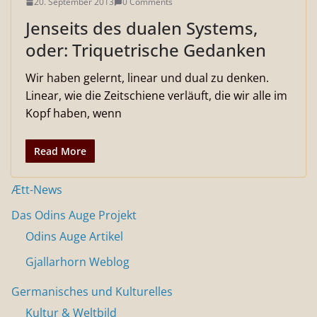
20. September 2013
0 Comments
Jenseits des dualen Systems,
oder: Triquetrische Gedanken
Wir haben gelernt, linear und dual zu denken.
Linear, wie die Zeitschiene verläuft, die wir alle im
Kopf haben, wenn
Read More
Ætt-News
Das Odins Auge Projekt
Odins Auge Artikel
Gjallarhorn Weblog
Germanisches und Kulturelles
Kultur & Weltbild