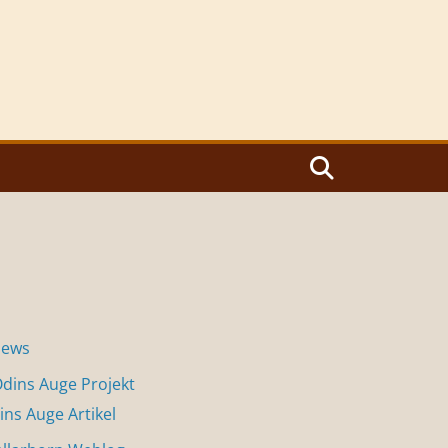
News
dins Auge Projekt
ins Auge Artikel