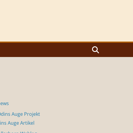
News
dins Auge Projekt
ins Auge Artikel