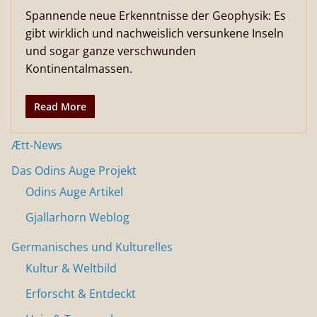
Spannende neue Erkenntnisse der Geophysik: Es
gibt wirklich und nachweislich versunkene Inseln
und sogar ganze verschwunden
Kontinentalmassen.
Read More
Ætt-News
Das Odins Auge Projekt
Odins Auge Artikel
Gjallarhorn Weblog
Germanisches und Kulturelles
Kultur & Weltbild
Erforscht & Entdeckt