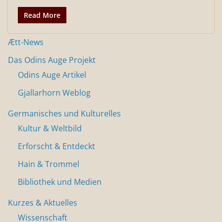
Read More
Ætt-News
Das Odins Auge Projekt
Odins Auge Artikel
Gjallarhorn Weblog
Germanisches und Kulturelles
Kultur & Weltbild
Erforscht & Entdeckt
Hain & Trommel
Bibliothek und Medien
Kurzes & Aktuelles
Wissenschaft