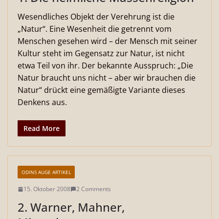
Wesendliches Objekt der Verehrung ist die
„Natur“. Eine Wesenheit die getrennt vom
Menschen gesehen wird – der Mensch mit seiner
Kultur steht im Gegensatz zur Natur, ist nicht
etwa Teil von ihr. Der bekannte Ausspruch: „Die
Natur braucht uns nicht – aber wir brauchen die
Natur“ drückt eine gemäßigte Variante dieses
Denkens aus.
Read More
ODINS AUGE ARTIKEL
15. Oktober 2008
2 Comments
2. Warner, Mahner,