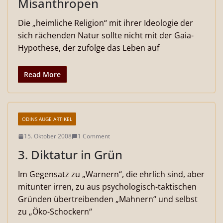
Misanthropen
Die „heimliche Religion“ mit ihrer Ideologie der
sich rächenden Natur sollte nicht mit der Gaia-
Hypothese, der zufolge das Leben auf
Read More
ODINS AUGE ARTIKEL
15. Oktober 2008
1 Comment
3. Diktatur in Grün
Im Gegensatz zu „Warnern“, die ehrlich sind, aber
mitunter irren, zu aus psychologisch-taktischen
Gründen übertreibenden „Mahnern“ und selbst
zu „Öko-Schockern“