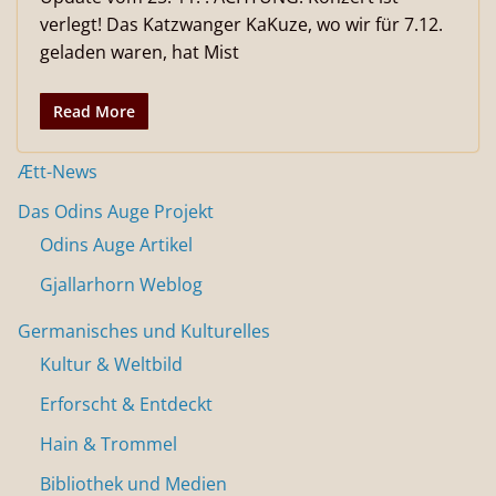
verlegt! Das Katzwanger KaKuze, wo wir für 7.12.
geladen waren, hat Mist
Read More
Ætt-News
Das Odins Auge Projekt
Odins Auge Artikel
Gjallarhorn Weblog
Germanisches und Kulturelles
Kultur & Weltbild
Erforscht & Entdeckt
Hain & Trommel
Bibliothek und Medien