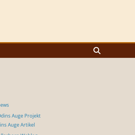
News
dins Auge Projekt
ins Auge Artikel