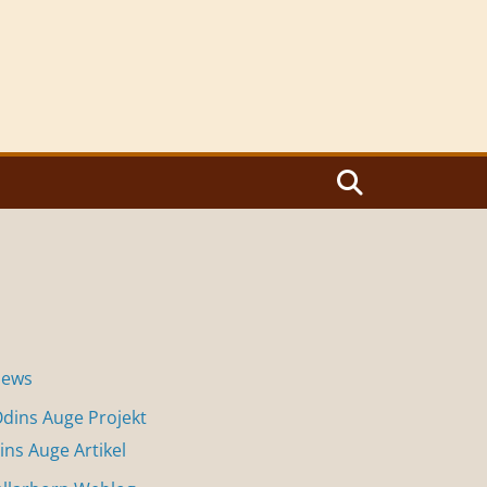
News
dins Auge Projekt
ins Auge Artikel