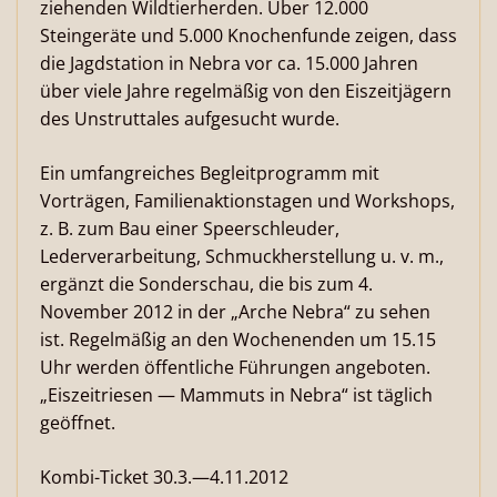
ziehenden Wildtierherden. Über 12.000
Steingeräte und 5.000 Knochenfunde zeigen, dass
die Jagdstation in Nebra vor ca. 15.000 Jahren
über viele Jahre regelmäßig von den Eiszeitjägern
des Unstruttales aufgesucht wurde.
Ein umfangreiches Begleitprogramm mit
Vorträgen, Familienaktionstagen und Workshops,
z. B. zum Bau einer Speerschleuder,
Lederverarbeitung, Schmuckherstellung u. v. m.,
ergänzt die Sonderschau, die bis zum 4.
November 2012 in der „Arche Nebra“ zu sehen
ist. Regelmäßig an den Wochenenden um 15.15
Uhr werden öffentliche Führungen angeboten.
„Eiszeitriesen — Mammuts in Nebra“ ist täglich
geöffnet.
Kombi-Ticket 30.3.—4.11.2012