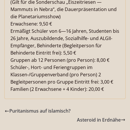
(Gilt für die Sonderschau „Eiszeitriesen —
Mammuts in Nebra“, die Dauerpräsentation und
die Planetariumsshow)
Erwachsene: 9,50 €
Ermäßigt Schüler von 6—16 Jahren, Studenten bis
26 Jahre, Auszubildende, Sozialhilfe- und ALGII-
Empfänger, Behinderte (Begleitperson für
Behinderte Eintritt frei): 5,50 €
Gruppen ab 12 Personen (pro Person): 8,00 €
Schüler-, Hort- und Feriengruppen im
Klassen-/Gruppenverband (pro Person) 2
Begleitpersonen pro Gruppe Eintritt frei: 3,00 €
Familien (2 Erwachsene + 4 Kinder): 20,00 €
Puritanismus auf islamisch?
Asteroid in Erdnähe