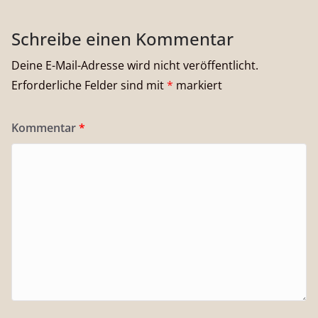
Schreibe einen Kommentar
Deine E-Mail-Adresse wird nicht veröffentlicht.
Erforderliche Felder sind mit
*
markiert
Kommentar
*