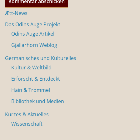
Ætt-News
Das Odins Auge Projekt
Odins Auge Artikel
Gjallarhorn Weblog
Germanisches und Kulturelles
Kultur & Weltbild
Erforscht & Entdeckt
Hain & Trommel
Bibliothek und Medien
Kurzes & Aktuelles
Wissenschaft