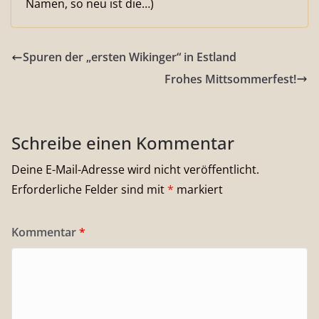
Namen, so neu ist die…)
Spuren der „ersten Wikinger“ in Estland
Frohes Mittsommerfest!
Schreibe einen Kommentar
Deine E-Mail-Adresse wird nicht veröffentlicht.
Erforderliche Felder sind mit
*
markiert
Kommentar
*