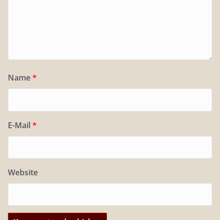
Name
*
E-Mail
*
Website