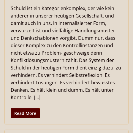
Schuld ist ein Kategorienkomplex, der wie kein
anderer in unserer heutigen Gesellschaft, und
damit auch in uns, in internalisierter Form,
verwurzelt ist und vielfältige Handlungsmuster
und Denkschablonen vorgibt. Dumm nur, dass
dieser Komplex zu den Kontrollinstanzen und
nicht etwa zu Problem- geschweige denn
Konfliktlösungsmustern zählt. Das System der
Schuld in der heutigen Form dient einzig dazu, zu
verhindern. Es verhindert Selbstreflexion. Es
verhindert Lösungen. Es verhindert bewusstes
Denken. Es hält klein und dumm. Es hält unter
Kontrolle. […]
Read More