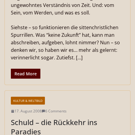
ungewohntes Verständnis von Zeit. Und: vom
Sein, vom Werden, und was es soll.
Siehste – so funktionieren die sittenchristlichen
Spurrillen. Was “keine Zukunft” hat, kann man
abschreiben, aufgeben, lohnt nimmer? Nun – so
denken wir, so haben wir es… mehr als gelernt:
verinnerlicht sogar. Zutiefst. […]
Read More
KULTUR & WELTBILD
17. August 2008
6 Comments
Schuld – die Rückkehr ins
Paradies