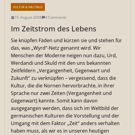
KULTUR & WELTBILD
10. August 2008
4 Comments
Im Zeitstrom des Lebens
Sie knüpfen Fäden und kürzen sie und stehen für
das, was „Wyrd“-Netz genannt wird. Wir
Menschen der Moderne neigen nun dazu, Urd,
Werdandi und Skuld mit den uns bekannten
Zeitfeldern „Vergangenheit, Gegenwart und
Zukunft“ zu verknüpfen – vergessend, dass die
Kultur, die die Nornen hervorbrachte, in ihrer
Sprache nur zwei Zeiten (Vergangenheit und
Gegenwart) kannte. Somit kann davon
ausgegangen werden, dass sich im Weltbild der
germanischen Kulturen die Vorstellung und der
Umgang mit dem Faktor „Zeit“ anders verhalten
haben muss, als wir es in unseren heutigen