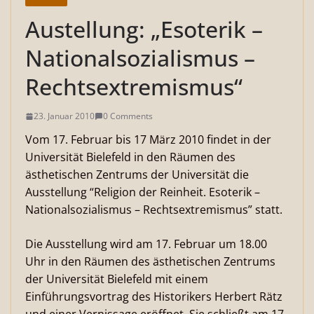
Austellung: „Esoterik –
Nationalsozialismus –
Rechtsextremismus“
23. Januar 2010
0 Comments
Vom 17. Februar bis 17 März 2010 findet in der
Universität Bielefeld in den Räumen des
ästhetischen Zentrums der Universität die
Ausstellung “Religion der Reinheit. Esoterik –
Nationalsozialismus – Rechtsextremismus” statt.
Die Ausstellung wird am 17. Februar um 18.00
Uhr in den Räumen des ästhetischen Zent­rums
der Universität Bielefeld mit einem
Einführungsvortrag des Historikers Herbert Rätz