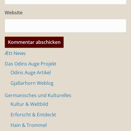
Website
Ætt-News
Das Odins Auge Projekt
Odins Auge Artikel
Gjallarhorn Weblog
Germanisches und Kulturelles
Kultur & Weltbild
Erforscht & Entdeckt
Hain & Trommel