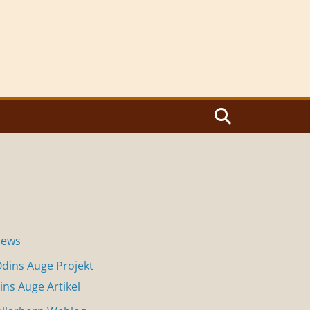
News
dins Auge Projekt
ins Auge Artikel