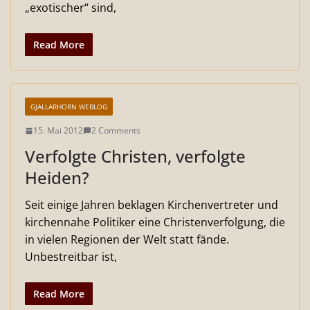
„exotischer“ sind,
Read More
GJALLARHORN WEBLOG
15. Mai 2012
2 Comments
Verfolgte Christen, verfolgte
Heiden?
Seit einige Jahren beklagen Kirchenvertreter und
kirchennahe Politiker eine Christenverfolgung, die
in vielen Regionen der Welt statt fände.
Unbestreitbar ist,
Read More