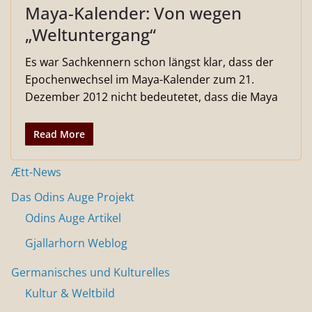
Maya-Kalender: Von wegen
„Weltuntergang“
Es war Sachkennern schon längst klar, dass der
Epochenwechsel im Maya-Kalender zum 21.
Dezember 2012 nicht bedeutetet, dass die Maya
Read More
Ætt-News
Das Odins Auge Projekt
Odins Auge Artikel
Gjallarhorn Weblog
Germanisches und Kulturelles
Kultur & Weltbild