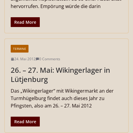
hervorrufen. Empörung würde die darin
Read More
TERMINE
24. Mai 2012
0 Comments
26. – 27. Mai: Wikingerlager in
Lütjenburg
Das „Wikingerlager“ mit Wikingermarkt an der
Turmhügelburg findet auch dieses Jahr zu
Pfingsten, also am 26. – 27. Mai 2012
Read More