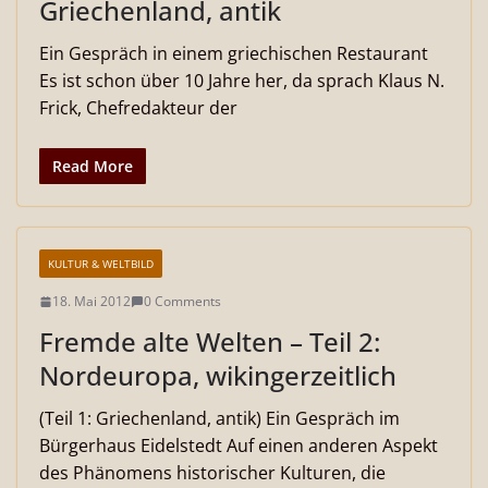
Griechenland, antik
Ein Gespräch in einem griechischen Restaurant
Es ist schon über 10 Jahre her, da sprach Klaus N.
Frick, Chefredakteur der
Read More
KULTUR & WELTBILD
18. Mai 2012
0 Comments
Fremde alte Welten – Teil 2:
Nordeuropa, wikingerzeitlich
(Teil 1: Griechenland, antik) Ein Gespräch im
Bürgerhaus Eidelstedt Auf einen anderen Aspekt
des Phänomens historischer Kulturen, die