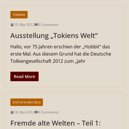
TERMINE
19. Mai 2012
0 Comments
Ausstellung „Tokiens Welt“
Hallo, vor 75 Jahren erschien der „Hobbit“ das
erste Mal. Aus diesem Grund hat die Deutsche
Tolkiengesellschaft 2012 zum „Jahr
Read More
KULTUR & WELTBILD
18. Mai 2012
0 Comments
Fremde alte Welten – Teil 1: