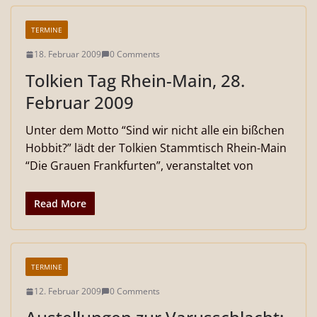
TERMINE
18. Februar 2009
0 Comments
Tolkien Tag Rhein-Main, 28.
Februar 2009
Unter dem Motto “Sind wir nicht alle ein bißchen
Hobbit?” lädt der Tolkien Stammtisch Rhein-Main
“Die Grauen Frankfurten”, veranstaltet von
Read More
TERMINE
12. Februar 2009
0 Comments