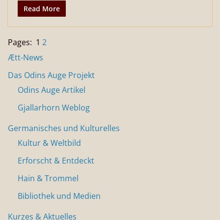
Read More
Pages:
1
2
Ætt-News
Das Odins Auge Projekt
Odins Auge Artikel
Gjallarhorn Weblog
Germanisches und Kulturelles
Kultur & Weltbild
Erforscht & Entdeckt
Hain & Trommel
Bibliothek und Medien
Kurzes & Aktuelles