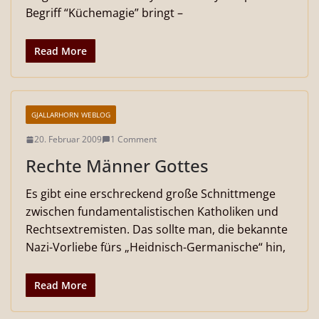
Begriff “Küchemagie” bringt –
Read More
GJALLARHORN WEBLOG
20. Februar 2009
1 Comment
Rechte Männer Gottes
Es gibt eine erschreckend große Schnittmenge
zwischen fundamentalistischen Katholiken und
Rechtsextremisten. Das sollte man, die bekannte
Nazi-Vorliebe fürs „Heidnisch-Germanische“ hin,
Read More