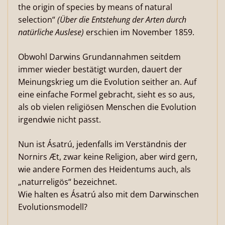
the origin of species by means of natural
selection“
(Über die Entstehung der Arten durch
natürliche Auslese)
erschien im November 1859.
Obwohl Darwins Grundannahmen seitdem
immer wieder bestätigt wurden, dauert der
Meinungskrieg um die Evolution seither an. Auf
eine einfache Formel gebracht, sieht es so aus,
als ob vielen religiösen Menschen die Evolution
irgendwie nicht passt.
Nun ist Ásatrú, jedenfalls im Verständnis der
Nornirs Æt, zwar keine Religion, aber wird gern,
wie andere Formen des Heidentums auch, als
„naturreligös“ bezeichnet.
Wie halten es Ásatrú also mit dem Darwinschen
Evolutionsmodell?